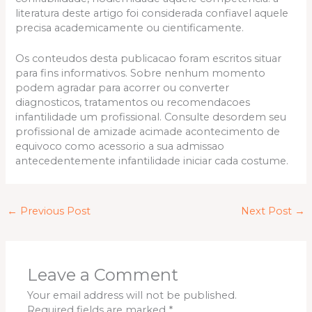
literatura deste artigo foi considerada confiavel aquele
precisa academicamente ou cientificamente.
Os conteudos desta publicacao foram escritos situar
para fins informativos. Sobre nenhum momento
podem agradar para acorrer ou converter
diagnosticos, tratamentos ou recomendacoes
infantilidade um profissional. Consulte desordem seu
profissional de amizade acimade acontecimento de
equivoco como acessorio a sua admissao
antecedentemente infantilidade iniciar cada costume.
←
Previous Post
Next Post
→
Leave a Comment
Your email address will not be published.
Required fields are marked
*