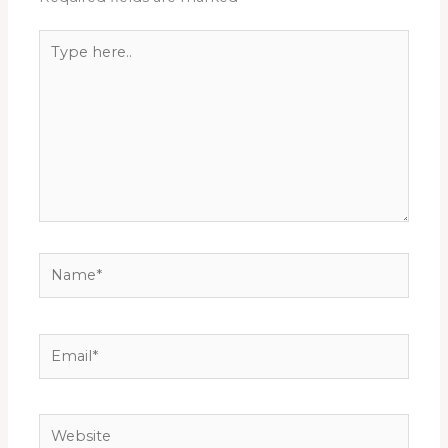
Type
here..
Name*
Email*
Website