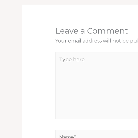
Leave a Comment
Your email address will not be pu
Type
here..
Name*