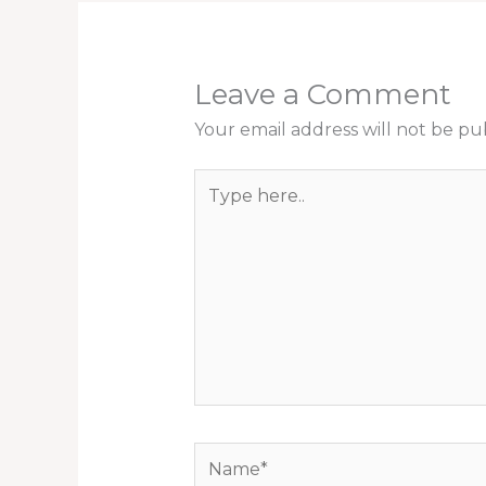
Leave a Comment
Your email address will not be pu
Type
here..
Name*