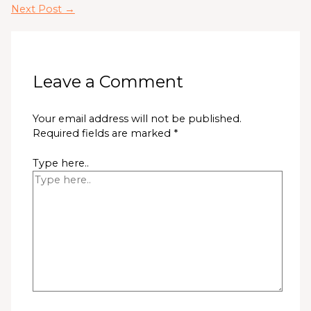
Next Post
→
Leave a Comment
Your email address will not be published.
Required fields are marked
*
Type here..