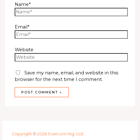
Name*
Email*
Website
Save my name, email, and website in this
browser for the next time I comment.
Copyright © 2026 Svetcom Nig. Ltd