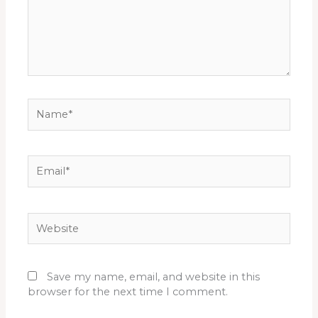
Name*
Email*
Website
Save my name, email, and website in this
browser for the next time I comment.