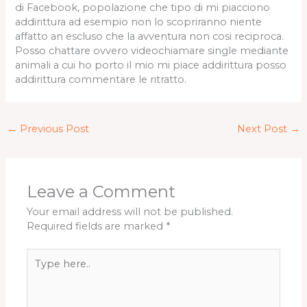
di Facebook, popolazione che tipo di mi piacciono
addirittura ad esempio non lo scopriranno niente
affatto an escluso che la avventura non cosi reciproca.
Posso chattare ovvero videochiamare single mediante
animali a cui ho porto il mio mi piace addirittura posso
addirittura commentare le ritratto.
←
Previous Post
Next Post
→
Leave a Comment
Your email address will not be published.
Required fields are marked
*
Type
here..