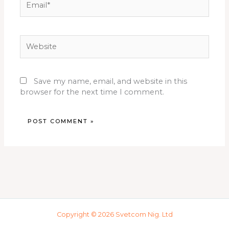
Website
Save my name, email, and website in this
browser for the next time I comment.
Copyright © 2026 Svetcom Nig. Ltd