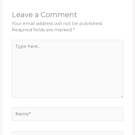
Leave a Comment
Your email address will not be published.
Required fields are marked
*
Type
here..
Name*
Email*