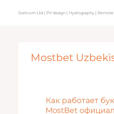
Skip
to
Svetcom Ltd | PV design | Hydrography | Remote
content
Mostbet Uzbeki
Как
Как работает бу
работает
MostBet официа
букмекер