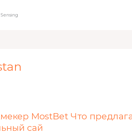
 Sensing
Home
stan
кмекер MostBet Что предлаг
льный сай