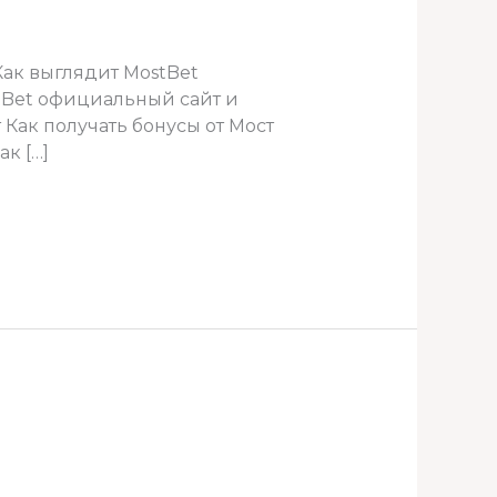
Как выглядит MostBet
tBet официальный сайт и
 Как получать бонусы от Мост
к […]