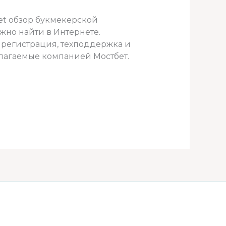
et обзор букмекерской
жно найти в Интернете.
, регистрация, техподдержка и
лагаемые компанией Мостбет.