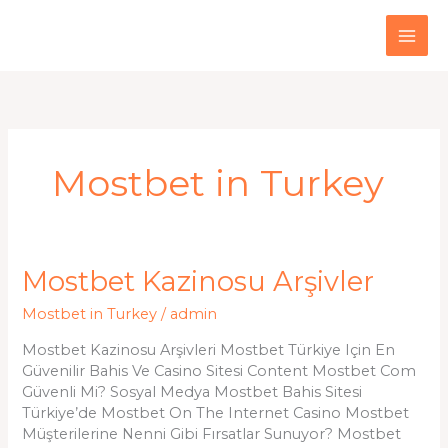
Skip
to
content
Mostbet in Turkey
Mostbet
Mostbet Kazinosu Arşivler
Kazinosu
Mostbet in Turkey
/
admin
Arşivler
Mostbet Kazinosu Arşivleri Mostbet Türkiye Için En
Güvenilir Bahis Ve Casino Sitesi Content Mostbet Com
Güvenli Mi? Sosyal Medya Mostbet Bahis Sitesi
Türkiye’de Mostbet On The Internet Casino Mostbet
Müşterilerine Nenni Gibi Fırsatlar Sunuyor? Mostbet