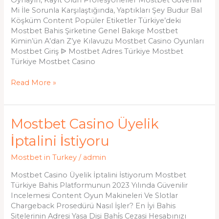
Oynayın, Kayıt Olun Profesyoneller Mostbet Güvenilir
Oynayın,
Mi İle Sorunla Karşılaştığında, Yaptıkları Şey Budur Bal
Kayıt
Köşküm Content Popüler Etiketler Türkiye’deki
Olu
Mostbet Bahis Şirketine Genel Bakışе Mostbet
Kimin’ün A’dan Z’ye Kılavuzu Mostbet Casino Oyunları
Mostbet Giriş ᐉ Mostbet Adres Türkiye Mostbet
Türkiye Mostbet Casino
Read More »
Mostbet
Mostbet Casino Üyelik
Casino
İptalini İstiyoru
Üyelik
İptalini
Mostbet in Turkey
/
admin
İstiyoru
Mostbet Casino Üyelik İptalini İstiyorum Mostbet
Türkiye Bahis Platformunun 2023 Yılında Güvenilir
Incelemesi Content Oyun Makineleri Ve Slotlar
Chargeback Prosedürü Nasıl İşler? En İyi Bahis
Sitelerinin Adresi Yasa Dişi Bahi̇s Cezasi Hesabınızı