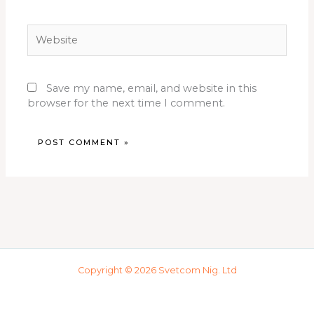
Website
Save my name, email, and website in this
browser for the next time I comment.
Copyright © 2026 Svetcom Nig. Ltd