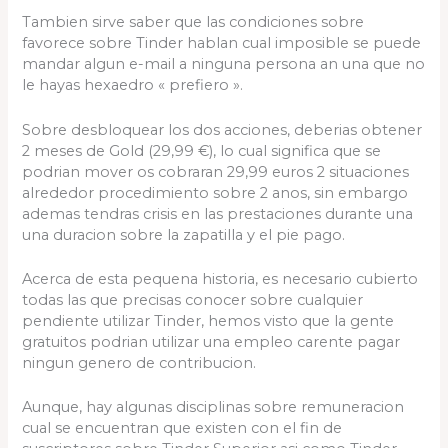
Tambien sirve saber que las condiciones sobre
favorece sobre Tinder hablan cual imposible se puede
mandar algun e-mail a ninguna persona an una que no
le hayas hexaedro « prefiero ».
Sobre desbloquear los dos acciones, deberias obtener
2 meses de Gold (29,99 €), lo cual significa que se
podri­an mover os cobraran 29,99 euros 2 situaciones
alrededor procedimiento sobre 2 anos, sin embargo
ademas tendras crisis en las prestaciones durante una
una duracion sobre la zapatilla y el pie pago.
Acerca de esta pequena historia, es necesario cubierto
todas las que precisas conocer sobre cualquier
pendiente utilizar Tinder, hemos visto que la gente
gratuitos podrian utilizar una empleo carente pagar
ningun genero de contribucion.
Aunque, hay algunas disciplinas sobre remuneracion
cual se encuentran que existen con el fin de