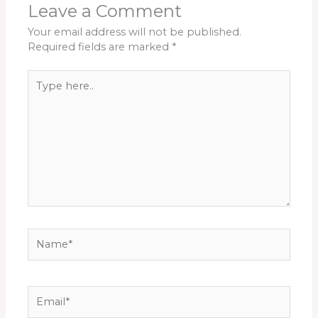
Leave a Comment
Your email address will not be published.
Required fields are marked
*
Type
here..
Name*
Email*