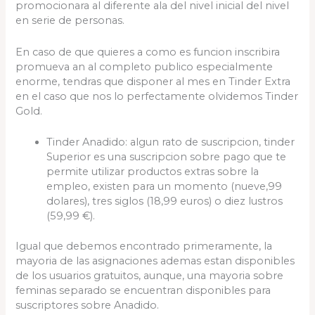
promocionara al diferente ala del nivel inicial del nivel
en serie de personas.
En caso de que quieres a como es funcion inscribira
promueva an al completo publico especialmente
enorme, tendras que disponer al mes en Tinder Extra
en el caso que nos lo perfectamente olvidemos Tinder
Gold.
Tinder Anadido: algun rato de suscripcion, tinder
Superior es una suscripcion sobre pago que te
permite utilizar productos extras sobre la
empleo, existen para un momento (nueve,99
dolares), tres siglos (18,99 euros) o diez lustros
(59,99 €).
Igual que debemos encontrado primeramente, la
mayori­a de las asignaciones ademas estan disponibles
de los usuarios gratuitos, aunque, una mayori­a sobre
feminas separado se encuentran disponibles para
suscriptores sobre Anadido.