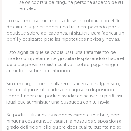
se os cobrara de ninguna persona aspecto de su
empleo.
Lo cual implica que imposible se os cobrara con el fin
de eximir lugar disponer una trato empezando por la
boutique sobre aplicaciones, ni siquiera para fabricar un
perfil y deslizarte para las hipoteticos novios y novias.
Esto significa que se podra usar una tratamiento de
modo completamente gratuita desplazandolo hacia el
pelo desprovisto existir cual vela sobre pagar ningun
arquetipo sobre contribucion.
Sin embargo, como hallaremos acerca de algun rato,
existen algunas utilidades de pago a tu disposicion
sobre Tinder cual podran ayudar an activar tu perfil asi­
igual que suministrar una busqueda con tu novia.
Se podra utilizar estas acciones carente retribuir, pero
ninguna cosa aunque estaran a nosotros disposicion al
grado definicion, ello quiere decir cual tu cuenta no se