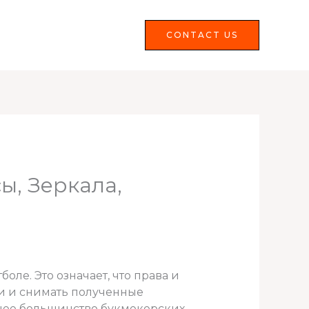
Services
FAQS
CONTACT US
ы, Зеркала,
ле. Это означает, что права и
ки и снимать полученные
анее большинство букмекерских