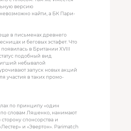
льную версию
 невозможно найти, а БК Пари-
 еще в письменах древнего
лесницах и беговых эстафет. Что
 появилась в Британии XVIII
статус подобный вид
стигший небывалой
урочивают запуск новых акций
 участия в таких промо-
злах по принципу «один
, по словам Ляшенко, нанимают
 сторону спонсорства и
Лестер» и «Эвертон». Parimatch