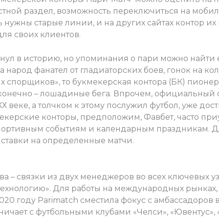
стной раздел, возможность переключиться на моби
ь нужны старые линии, и на других сайтах контор их
для своих клиентов.
нул в историю, но упоминания о пари можно найти
огда народ фанател от гладиаторских боев, гонок на ко
 спорщиков», то букмекерская контора (БК) пионер
, конечно – лошадиные бега. Впрочем, официальный 
Х веке, а толчком к этому послужил футбол, уже до
екерские конторы, предположим, Фавбет, часто при
ортивным событиям и календарным праздникам. Для
 ставки на определенные матчи.
а – связки из двух менеджеров во всех ключевых у
за технологию». Для работы на международных рынках
020 году Parimatch сместила фокус с амбассадоров в
ичает с футбольными клубами «Челси», «Ювентус», «