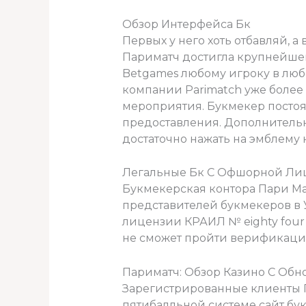
Обзор Интерфейса Бк
Первых у него хоть отбавляй, а
Париматч достигла крупнейшего
Betgames любому игроку в лю
компании Parimatch уже более 2
мероприятия. Букмекер постоя
предоставления. Дополнитель
достаточно нажать на эмблему н
Легальные Бк С Офшорной Ли
Букмекерская контора Пари Ма
представителей букмекеров в 
лицензии КРАИЛ № eighty four
не сможет пройти верификаци
Париматч: Обзор Казино С Об
Зарегистрированные клиенты П
пятибалльной системе сайт бу