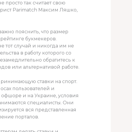
е просто так считает свою
рист Parimatch Максим Ляшко,
важно пояснить, что размер
 рейтинге букмекеров.
е тот случай и никогда им не
льства в работу которого со
езамедлительно обратитесь к
одов или альтернативой работе.
 принимающую ставки на спорт.
лосах пользователей и
 офшоре и на Украине, условия
занимаются специалисты. Они
лизируется вся представленная
ение порталов.
ттерам делать ставки и