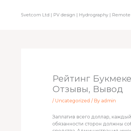
Skip
to
Svetcom Ltd | PV design | Hydrography | Remote
content
Рейтинг Букмеке
Отзывы, Вывод
/
Uncategorized
/ By
admin
Заплатив всего доллар, каждый
обязанности сторон должны со
средства. Администрация имее