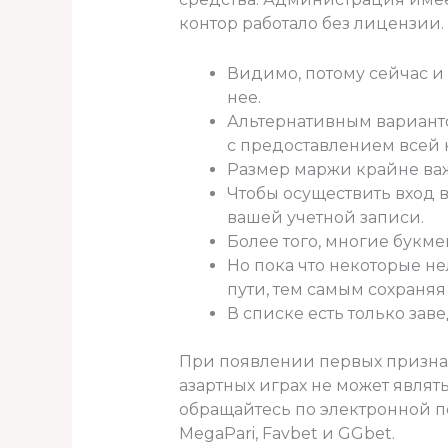
контор работало без лицензии
Видимо, потому сейчас и 
нее.
Альтернативным варианто
с предоставлением всей
Размер маржи крайне важ
Чтобы осуществить вход 
вашей учетной записи.
Более того, многие букме
Но пока что некоторые н
пути, тем самым сохраняя
В списке есть только зав
При появлении первых признак
азартных играх не может являт
обращайтесь по электронной п
MegaPari, Favbet и GGbet.