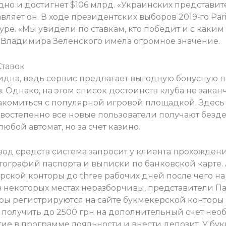
одно и достигнет $106 млрд. «Украинских представит
авляет он. В ходе президентских выборов 2019‑го Pa
ре. «Мы увидели по ставкам, кто победит и с каким 
а Владимира Зеленского имела огромное значение.
тавок
идна, ведь сервис предлагает выгодную бонусную
. Однако, на этом список достоинств клуба не закан
акомиться с популярной игровой площадкой. Здесь
остепенно все новые пользователи получают безде
юбой автомат, но за счет казино.
од средств система запросит у клиента прохожде
тографий паспорта и выписки по банковской карте.
рской конторы до three рабочих дней после чего на
в некоторых местах неразборчивы, представители П
оры регистрируются на сайте букмекерской конторы 
 получить до 2500 грн на дополнительный счет необ
ие в программе лояльности и внести депозит. У бу