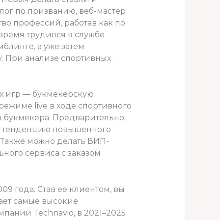
ог по призванию, веб-мастер
во профессий, работав как по
 время трудился в службе
мблинге, а уже затем
у. При анализе спортивных
х игр — букмекерскую
режиме live в ходе спортивного
ты букмекера. Предварительно
ют тенденцию повышенного
 Также можно делать ВИП-
ного сервиса с заказом
09 года. Став ее клиентом, вы
гает самые высокие
пании Technavio, в 2021–2025