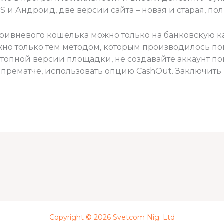
и Андроид, две версии сайта – новая и старая, по
гривневого кошелька можно только на банковскую ка
но только тем методом, которым производилось поп
топной версии площадки, не создавайте аккаунт по
 прематче, использовать опцию CashOut. Заключить
Copyright © 2026 Svetcom Nig. Ltd