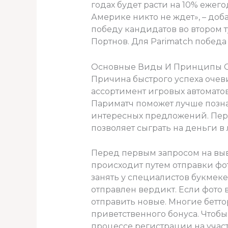
годах будет расти на 10% ежег
Америке никто не ждет», – доб
победу кандидатов во втором ту
Портнов. Для Parimatch побед
Основные Виды И Принципы С
Причина быстрого успеха очев
ассортимент игровых автоматов
Париматч поможет лучше позн
интересных предложений. Перв
позволяет сыграть на деньги в л
Перед первым запросом на выв
происходит путем отправки фо
занять у специалистов букмеке
отправлен вердикт. Если фото 
отправить новые. Многие бетт
приветственного бонуса. Чтобы
процессе регистрации на участ