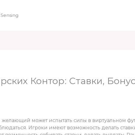
 Sensing
Home
рских Контор: Ставки, Бонус
 желающий может испытать силы в виртуальном футбо
блюдаться. Игроки имеют возможность делать став
т возможность собирать ставки, делать выплаты. Р