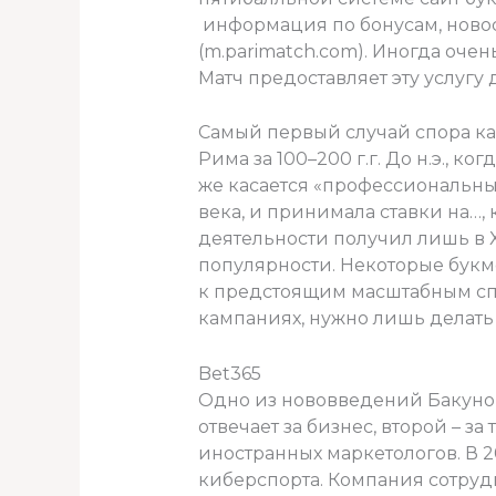
информация по бонусам, ново
(m.parimatch.com). Иногда очен
Матч предоставляет эту услугу 
Самый первый случай спора ка
Рима за 100–200 г.г. До н.э., к
же касается «профессиональных
века, и принимала ставки на…
деятельности получил лишь в Х
популярности. Некоторые букм
к предстоящим масштабным сп
кампаниях, нужно лишь делать
Bet365
Одно из нововведений Бакунов
отвечает за бизнес, второй – 
иностранных маркетологов. В 2
киберспорта. Компания сотрудн